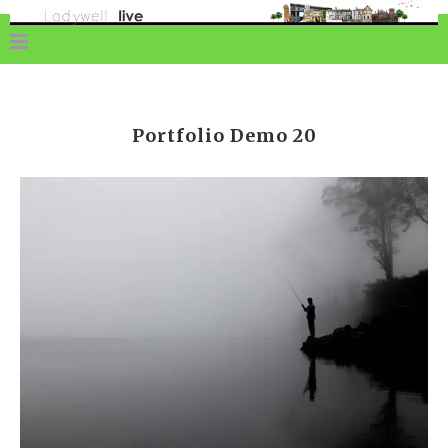
Portfolio Demo 20