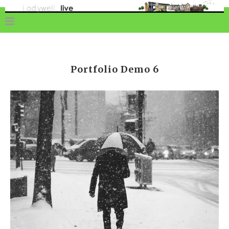
Portfolio Demo 6